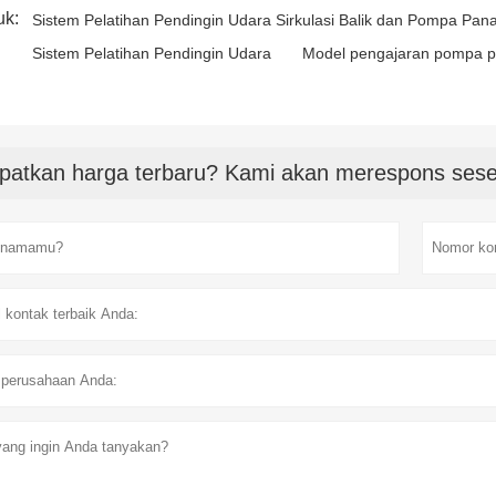
uk:
Sistem Pelatihan Pendingin Udara Sirkulasi Balik dan Pompa Pan
Sistem Pelatihan Pendingin Udara
Model pengajaran pompa 
patkan harga terbaru? Kami akan merespons sese