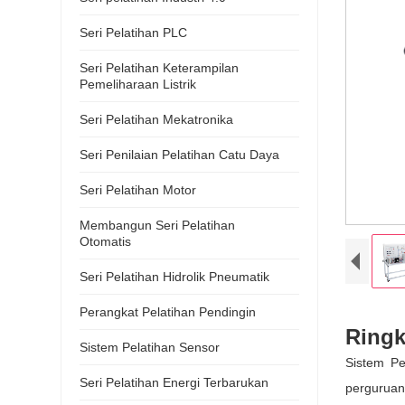
Seri Pelatihan PLC
Seri Pelatihan Keterampilan
Pemeliharaan Listrik
Seri Pelatihan Mekatronika
Seri Penilaian Pelatihan Catu Daya
Seri Pelatihan Motor
Membangun Seri Pelatihan
Otomatis
Seri Pelatihan Hidrolik Pneumatik
Perangkat Pelatihan Pendingin
Ring
Sistem Pelatihan Sensor
Sistem Pe
Seri Pelatihan Energi Terbarukan
perguruan