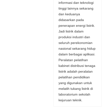
informasi dan teknologi
tinggi lainnya sekarang
dan keduanya
didasarkan pada
penerapan energi listrik.
Jadi listrik dalam
produksi industri dan
seluruh perekonomian
nasional sekarang hidup
dalam berbagai aplikasi.
Peralatan pelatihan
kabinet distribusi tenaga
listrik adalah peralatan
pelatihan pendidikan
yang digunakan untuk
melatih tukang listrik di
laboratorium sekolah
kejuruan teknik.