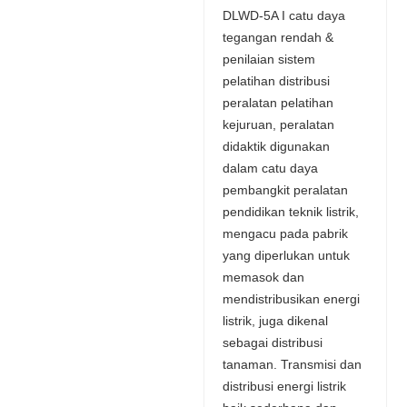
DLWD-5A I catu daya
tegangan rendah &
penilaian sistem
pelatihan distribusi
peralatan pelatihan
kejuruan, peralatan
didaktik digunakan
dalam catu daya
pembangkit peralatan
pendidikan teknik listrik,
mengacu pada pabrik
yang diperlukan untuk
memasok dan
mendistribusikan energi
listrik, juga dikenal
sebagai distribusi
tanaman. Transmisi dan
distribusi energi listrik