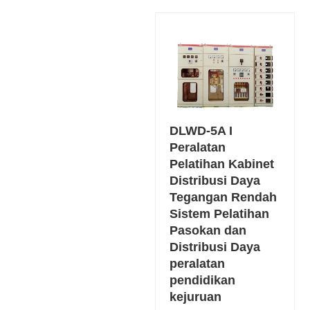
DLWD-5A I
Peralatan
Pelatihan Kabinet
Distribusi Daya
Tegangan Rendah
Sistem Pelatihan
Pasokan dan
Distribusi Daya
peralatan
pendidikan
kejuruan