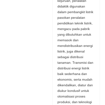
kejuruan, peralatan
didaktik digunakan
dalam pembangkit listrik
pasokan peralatan
pendidikan teknik listrik,
mengacu pada pabrik
yang dibutuhkan untuk
memasok dan
mendistribusikan energi
listrik, juga dikenal
sebagai distribusi
tanaman. Transmisi dan
distribusi energi listrik
baik sederhana dan
ekonomis, serta mudah
dikendalikan, diatur dan
diukur kondusif untuk
otomatisasi proses
produksi, dan teknologi