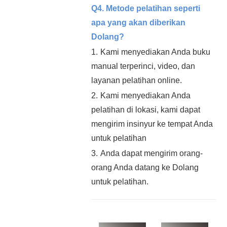
Q4. Metode pelatihan seperti
apa yang akan diberikan
Dolang?
1.
Kami menyediakan Anda buku
manual terperinci, video, dan
layanan pelatihan online.
2.
Kami menyediakan Anda
pelatihan di lokasi, kami dapat
mengirim insinyur ke tempat Anda
untuk pelatihan
3.
Anda dapat mengirim orang-
orang Anda datang ke Dolang
untuk pelatihan.