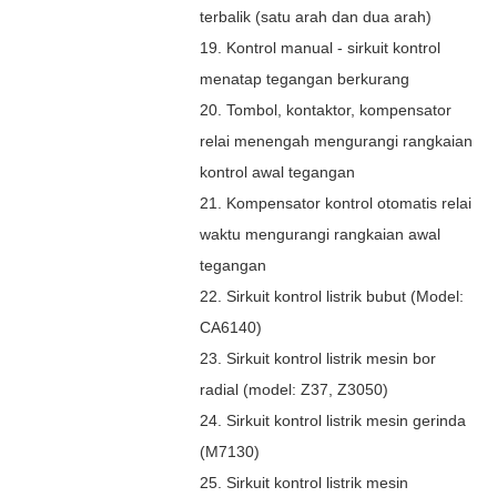
terbalik (satu arah dan dua arah)
19. Kontrol manual - sirkuit kontrol
menatap tegangan berkurang
20. Tombol, kontaktor, kompensator
relai menengah mengurangi rangkaian
kontrol awal tegangan
21. Kompensator kontrol otomatis relai
waktu mengurangi rangkaian awal
tegangan
22. Sirkuit kontrol listrik bubut (Model:
CA6140)
23. Sirkuit kontrol listrik mesin bor
radial (model: Z37, Z3050)
24. Sirkuit kontrol listrik mesin gerinda
(M7130)
25. Sirkuit kontrol listrik mesin