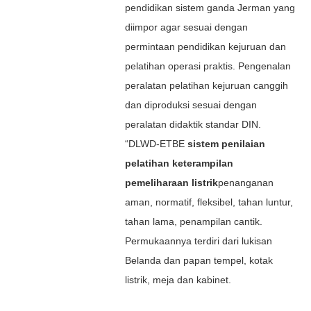
pendidikan sistem ganda Jerman yang
diimpor agar sesuai dengan
permintaan pendidikan kejuruan dan
pelatihan operasi praktis. Pengenalan
peralatan pelatihan kejuruan canggih
dan diproduksi sesuai dengan
peralatan didaktik standar DIN.
“DLWD-ETBE
sistem penilaian
pelatihan keterampilan
pemeliharaan listrik
penanganan
aman, normatif, fleksibel, tahan luntur,
tahan lama, penampilan cantik.
Permukaannya terdiri dari lukisan
Belanda dan papan tempel, kotak
listrik, meja dan kabinet.