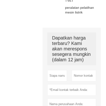
TVET
peralatan pelatihan
mesin listrik
Dapatkan harga
terbaru? Kami
akan merespons
sesegera mungkin
(dalam 12 jam)