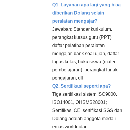
Q1. Layanan apa lagi yang bisa
diberikan Dolang selain
peralatan mengajar?
Jawaban: Standar kurikulum,
perangkat kursus guru (PPT),
daftar pelatihan peralatan
mengajar, bank soal ujian, daftar
tugas kelas, buku siswa (materi
pembelajaran), perangkat lunak
pengajaran, dll
Q2. Sertifikasi seperti apa?
Tiga sertifikasi sistem ISO9000,
ISO14001, OHSMS28001;
Sertifikasi CE, sertifikasi SGS dan
Dolang adalah anggota medali
emas worlddidac.