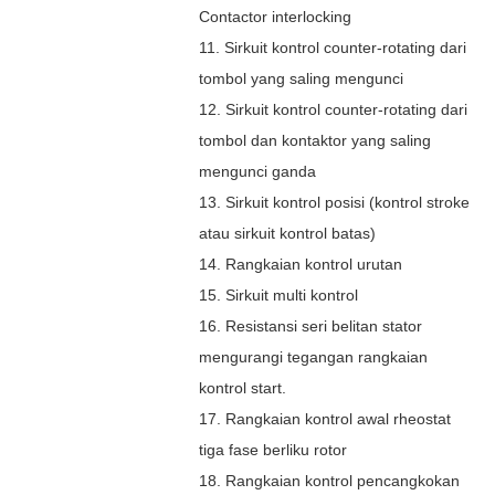
Contactor interlocking
11. Sirkuit kontrol counter-rotating dari
tombol yang saling mengunci
12. Sirkuit kontrol counter-rotating dari
tombol dan kontaktor yang saling
mengunci ganda
13. Sirkuit kontrol posisi (kontrol stroke
atau sirkuit kontrol batas)
14. Rangkaian kontrol urutan
15. Sirkuit multi kontrol
16. Resistansi seri belitan stator
mengurangi tegangan rangkaian
kontrol start.
17. Rangkaian kontrol awal rheostat
tiga fase berliku rotor
18. Rangkaian kontrol pencangkokan