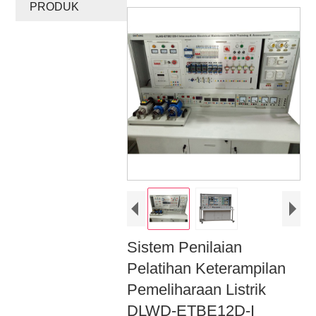
PRODUK
Sistem Penilaian
Pelatihan Keterampilan
Pemeliharaan Listrik
DLWD-ETBE12D-I