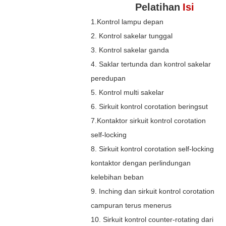
Pelatihan
Isi
1.Kontrol lampu depan
2. Kontrol sakelar tunggal
3. Kontrol sakelar ganda
4. Saklar tertunda dan kontrol sakelar
peredupan
5. Kontrol multi sakelar
6. Sirkuit kontrol corotation beringsut
7.Kontaktor sirkuit kontrol corotation
self-locking
8. Sirkuit kontrol corotation self-locking
kontaktor dengan perlindungan
kelebihan beban
9. Inching dan sirkuit kontrol corotation
campuran terus menerus
10. Sirkuit kontrol counter-rotating dari