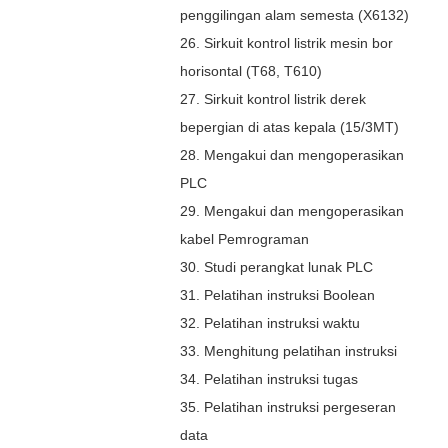
penggilingan alam semesta (X6132)
26. Sirkuit kontrol listrik mesin bor
horisontal (T68, T610)
27. Sirkuit kontrol listrik derek
bepergian di atas kepala (15/3MT)
28. Mengakui dan mengoperasikan
PLC
29. Mengakui dan mengoperasikan
kabel Pemrograman
30. Studi perangkat lunak PLC
31. Pelatihan instruksi Boolean
32. Pelatihan instruksi waktu
33. Menghitung pelatihan instruksi
34. Pelatihan instruksi tugas
35. Pelatihan instruksi pergeseran
data