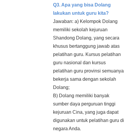
Q3. Apa yang bisa Dolang
lakukan untuk guru kita?
Jawaban: a) Kelompok Dolang
memiliki sekolah kejuruan
Shandong Dolang, yang secara
khusus bertanggung jawab atas
pelatihan guru. Kursus pelatihan
guru nasional dan kursus
pelatihan guru provinsi semuanya
bekerja sama dengan sekolah
Dolang;
B) Dolang memiliki banyak
sumber daya perguruan tinggi
kejuruan Cina, yang juga dapat
digunakan untuk pelatihan guru di
negara Anda.