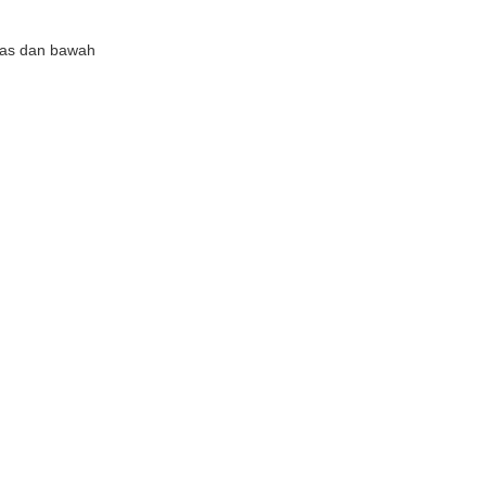
atas dan bawah