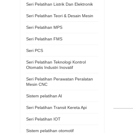
Seri Pelatihan Listrik Dan Elektronik
Seri Pelatihan Teori & Desain Mesin
Seri Pelatihan MPS
Seri Pelatihan FMS
Seri PCS
Seri Pelatihan Teknologi Kontrol
Otomatis Industri Inovatif
Seri Pelatihan Perawatan Peralatan
Mesin CNC
Sistem pelatihan AI
Seri Pelatihan Transit Kereta Api
Seri Pelatihan IOT
Sistem pelatihan otomotif