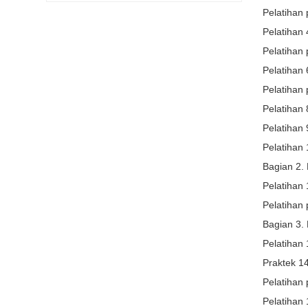
Pelatihan 
Pelatihan
Pelatihan 
Pelatihan
Pelatihan 
Pelatihan 
Pelatihan 
Pelatihan
Bagian 2. 
Pelatihan 
Pelatihan 
Bagian 3. 
Pelatihan 
Praktek 14
Pelatihan 
Pelatihan 