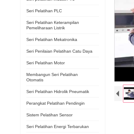
Seri Pelatihan PLC
Seri Pelatihan Keterampilan
Pemeliharaan Listrik
Seri Pelatihan Mekatronika
Seri Penilaian Pelatihan Catu Daya
Seri Pelatihan Motor
Membangun Seri Pelatihan
Otomatis
Seri Pelatihan Hidrolik Pneumatik
Perangkat Pelatihan Pendingin
Sistem Pelatihan Sensor
Seri Pelatihan Energi Terbarukan