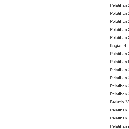
Pelatihan 1
Pelatihan
Pelatihan 
Pelatihan 
Pelatihan 
Bagian 4.
Pelatihan 
Pelatihan 
Pelatihan 
Pelatihan 
Pelatihan 2
Pelatihan
Berlatih 2
Pelatihan 
Pelatihan 
Pelatihan 