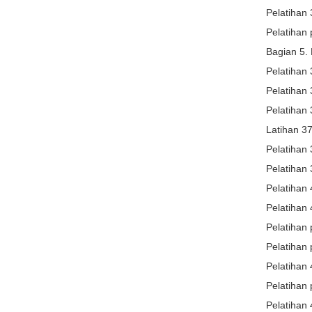
Pelatihan 
Pelatihan 
Bagian 5.
Pelatihan 
Pelatihan 
Pelatihan 
Latihan 37
Pelatihan 
Pelatihan 
Pelatihan 4
Pelatihan
Pelatihan 
Pelatihan 
Pelatihan 
Pelatihan 
Pelatihan 