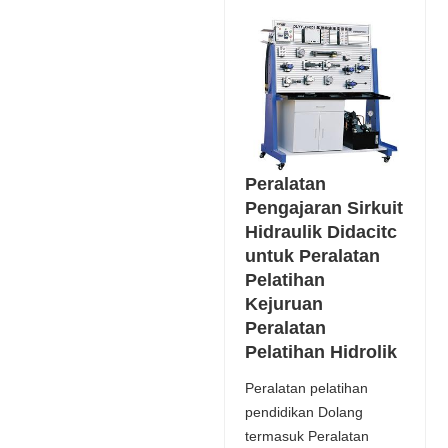
Peralatan
Pengajaran Sirkuit
Hidraulik Didacitc
untuk Peralatan
Pelatihan
Kejuruan
Peralatan
Pelatihan Hidrolik
Peralatan pelatihan
pendidikan Dolang
termasuk Peralatan