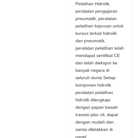
Pelatihan Hidrolik,
peralatan pengajaran
pneumatik, peralatan
pelatihan kejuruan untuk
kursus terkait hidrolik
dan pneumatik,
peralatan pelatihan telah
mendapat sertifikat CE
dan telah diekspor ke
banyak negara di
seluruh dunia Setiap
komponen hidrolik
peralatan pelatihan
hidrolik dilengkapi
dengan papan bawah
transisi jalur oli, dapat
dengan mudah dan
santai diletakkan di
panel.