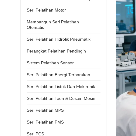
Seri Pelatihan Motor
Membangun Seri Pelatihan
Otomatis
Seri Pelatihan Hidrolik Pneumatik
Perangkat Pelatihan Pendingin
Sistem Pelatihan Sensor
Seri Pelatihan Energi Terbarukan
Seri Pelatihan Listrik Dan Elektronik
Seri Pelatihan Teori & Desain Mesin
Seri Pelatihan MPS
Seri Pelatihan FMS
Seri PCS