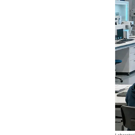
Laborato