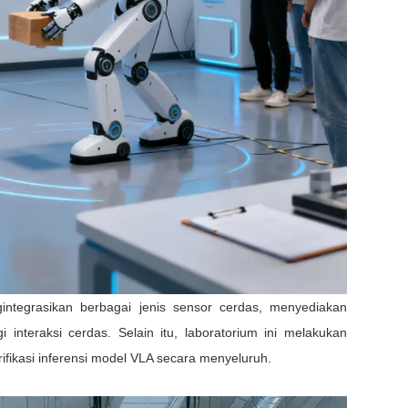
integrasikan berbagai jenis sensor cerdas, menyediakan
 interaksi cerdas. Selain itu, laboratorium ini melakukan
fikasi inferensi model VLA secara menyeluruh.