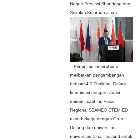
Negeri Provinsi Shandong dan
Sekolah Kejuruan Jinan.
Perjanjian ini terutama
melibatkan pengembangan
Industri 4.0 Thailand. Dalam
kombinasi dengan situasi
epidemi saat ini, Pusat
Regional SEAMEO STEM ED
akan bekerja dengan Grup
Dolang dan universitas-
universitas Cina Thailand untuk