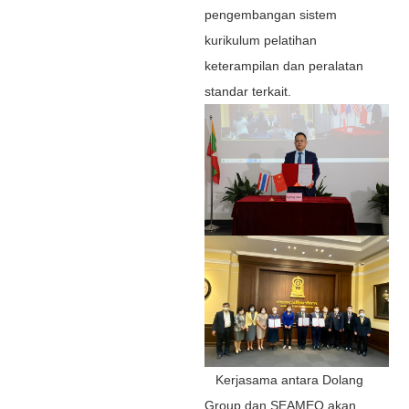
pengembangan sistem
kurikulum pelatihan
keterampilan dan peralatan
standar terkait.
Kerjasama antara Dolang
Group dan SEAMEO akan