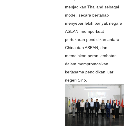
menjadikan Thailand sebagai
model, secara bertahap
menyebar lebih banyak negara
ASEAN, memperkuat
pertukaran pendidikan antara
China dan ASEAN, dan
memainkan peran jembatan
dalam mempromosikan
kerjasama pendidikan luar
negeri Sino.