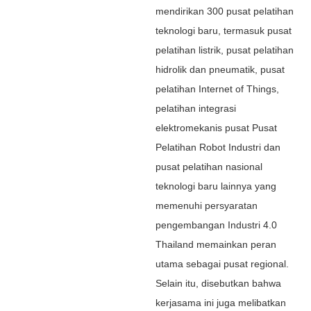
mendirikan 300 pusat pelatihan
teknologi baru, termasuk pusat
pelatihan listrik, pusat pelatihan
hidrolik dan pneumatik, pusat
pelatihan Internet of Things,
pelatihan integrasi
elektromekanis pusat Pusat
Pelatihan Robot Industri dan
pusat pelatihan nasional
teknologi baru lainnya yang
memenuhi persyaratan
pengembangan Industri 4.0
Thailand memainkan peran
utama sebagai pusat regional.
Selain itu, disebutkan bahwa
kerjasama ini juga melibatkan