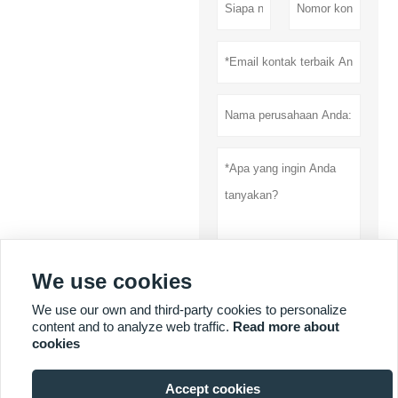
We use cookies
Menyerahkan
We use our own and third-party cookies to personalize
content and to analyze web traffic.
Read more about
Rahasia pribadi
cookies
Accept cookies
LEBIH BANYAK LAYANAN