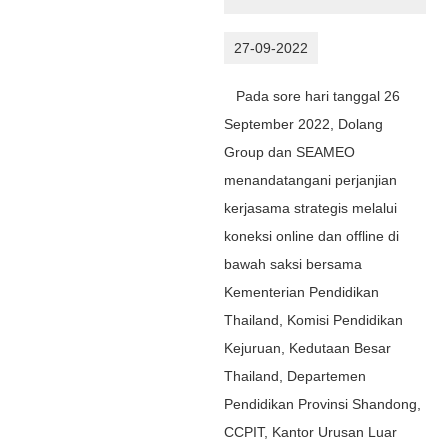
27-09-2022
Pada sore hari tanggal 26
September 2022, Dolang
Group dan SEAMEO
menandatangani perjanjian
kerjasama strategis melalui
koneksi online dan offline di
bawah saksi bersama
Kementerian Pendidikan
Thailand, Komisi Pendidikan
Kejuruan, Kedutaan Besar
Thailand, Departemen
Pendidikan Provinsi Shandong,
CCPIT, Kantor Urusan Luar